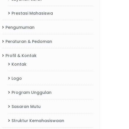
Prestasi Mahasiswa
Pengumuman
Peraturan & Pedoman
Profil & Kontak
Kontak
Logo
Program Unggulan
Sasaran Mutu
Struktur Kemahasiswaan