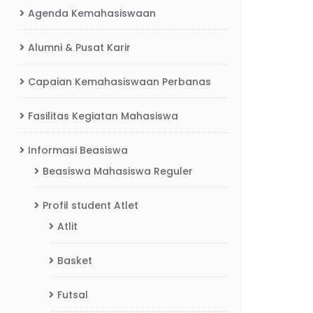
Agenda Kemahasiswaan
Alumni & Pusat Karir
Capaian Kemahasiswaan Perbanas
Fasilitas Kegiatan Mahasiswa
Informasi Beasiswa
Beasiswa Mahasiswa Reguler
Profil student Atlet
Atlit
Basket
Futsal