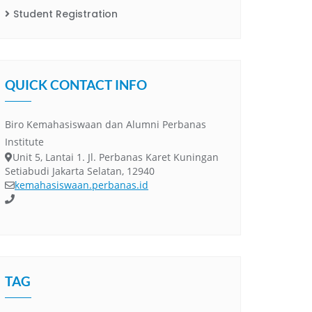
Student Registration
QUICK CONTACT INFO
Biro Kemahasiswaan dan Alumni Perbanas
Institute
Unit 5, Lantai 1. Jl. Perbanas Karet Kuningan
Setiabudi Jakarta Selatan, 12940
kemahasiswaan.perbanas.id
TAG