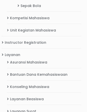
Sepak Bola
Kompetisi Mahasiswa
Unit Kegiatan Mahasiswa
Instructor Registration
Layanan
Asuransi Mahasiswa
Bantuan Dana Kemahasiswaan
Konseling Mahasiswa
Layanan Beasiswa
Layanan Surat