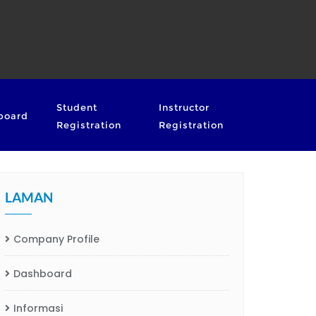
Student
Instructor
board
Registration
Registration
LAMAN
Company Profile
Dashboard
Informasi