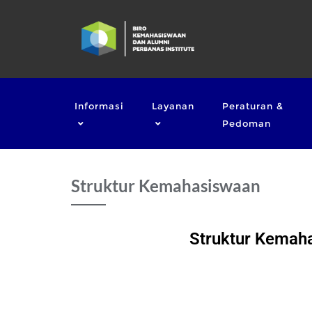
Informasi
Layanan
Peraturan &
Pedoman
Struktur Kemahasiswaan
Struktur Kemaha