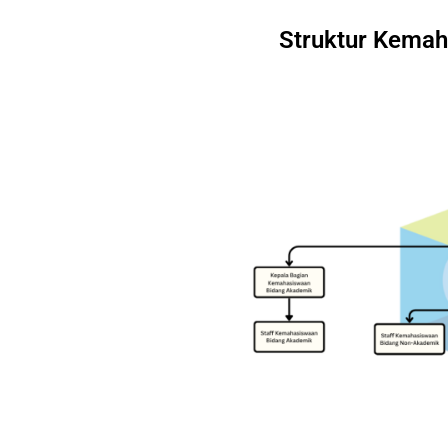
Struktur Kemah