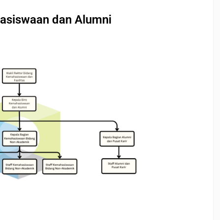
asiswaan dan Alumni