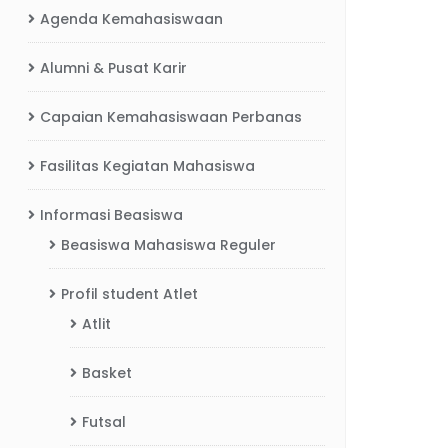
Agenda Kemahasiswaan
Alumni & Pusat Karir
Capaian Kemahasiswaan Perbanas
Fasilitas Kegiatan Mahasiswa
Informasi Beasiswa
Beasiswa Mahasiswa Reguler
Profil student Atlet
Atlit
Basket
Futsal