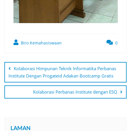
Biro Kemahasiswaan
0
Navigasi
pos
Kolaborasi Himpunan Teknik Informatika Perbanas
Institute Dengan Progateid Adakan Bootcamp Gratis
Kolaborasi Perbanas Institute dengan ESQ
LAMAN