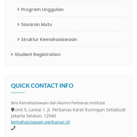
Program Unggulan
Sasaran Mutu
Struktur Kemahasiswaan
Student Registration
QUICK CONTACT INFO
Biro Kemahasiswaan dan Alumni Perbanas Institute
Unit 5, Lantai 1. Jl. Perbanas Karet Kuningan Setiabudi
Jakarta Selatan, 12940
kemahasiswaan.perbanas.id