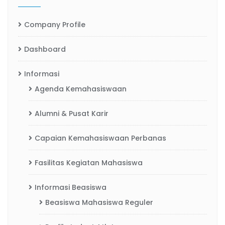
Company Profile
Dashboard
Informasi
Agenda Kemahasiswaan
Alumni & Pusat Karir
Capaian Kemahasiswaan Perbanas
Fasilitas Kegiatan Mahasiswa
Informasi Beasiswa
Beasiswa Mahasiswa Reguler