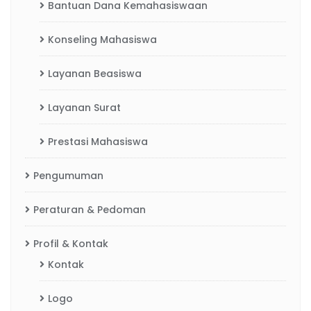
Bantuan Dana Kemahasiswaan
Konseling Mahasiswa
Layanan Beasiswa
Layanan Surat
Prestasi Mahasiswa
Pengumuman
Peraturan & Pedoman
Profil & Kontak
Kontak
Logo