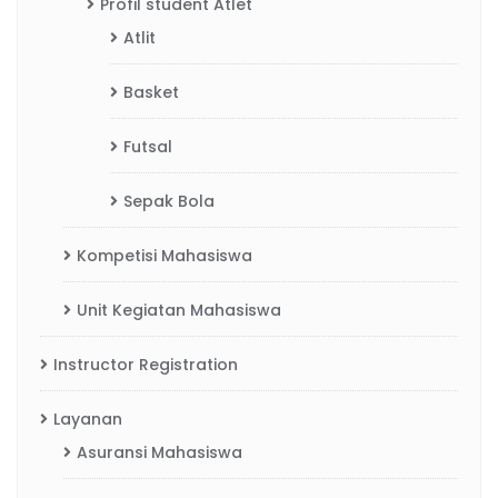
Profil student Atlet
Atlit
Basket
Futsal
Sepak Bola
Kompetisi Mahasiswa
Unit Kegiatan Mahasiswa
Instructor Registration
Layanan
Asuransi Mahasiswa