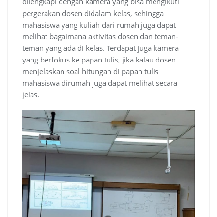
dilengkapi dengan kamera yang bisa mengikuti
pergerakan dosen didalam kelas, sehingga
mahasiswa yang kuliah dari rumah juga dapat
melihat bagaimana aktivitas dosen dan teman-
teman yang ada di kelas. Terdapat juga kamera
yang berfokus ke papan tulis, jika kalau dosen
menjelaskan soal hitungan di papan tulis
mahasiswa dirumah juga dapat melihat secara
jelas.