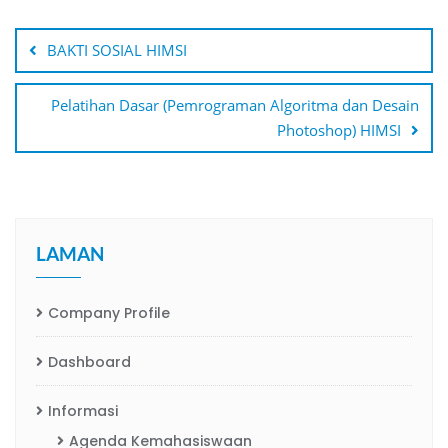
Navigasi
pos
BAKTI SOSIAL HIMSI
Pelatihan Dasar (Pemrograman Algoritma dan Desain
Photoshop) HIMSI
LAMAN
Company Profile
Dashboard
Informasi
Agenda Kemahasiswaan