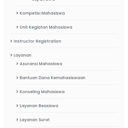
Kompetisi Mahasiswa
Unit Kegiatan Mahasiswa
Instructor Registration
Layanan
Asuransi Mahasiswa
Bantuan Dana Kemahasiswaan
Konseling Mahasiswa
Layanan Beasiswa
Layanan Surat