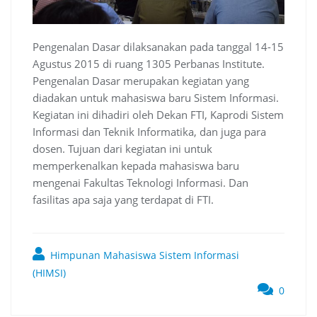
Pengenalan Dasar dilaksanakan pada tanggal 14-15
Agustus 2015 di ruang 1305 Perbanas Institute.
Pengenalan Dasar merupakan kegiatan yang
diadakan untuk mahasiswa baru Sistem Informasi.
Kegiatan ini dihadiri oleh Dekan FTI, Kaprodi Sistem
Informasi dan Teknik Informatika, dan juga para
dosen. Tujuan dari kegiatan ini untuk
memperkenalkan kepada mahasiswa baru
mengenai Fakultas Teknologi Informasi. Dan
fasilitas apa saja yang terdapat di FTI.
Himpunan Mahasiswa Sistem Informasi
(HIMSI)
0