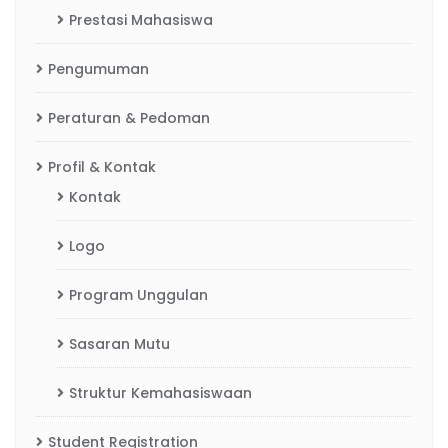
Prestasi Mahasiswa
Pengumuman
Peraturan & Pedoman
Profil & Kontak
Kontak
Logo
Program Unggulan
Sasaran Mutu
Struktur Kemahasiswaan
Student Registration