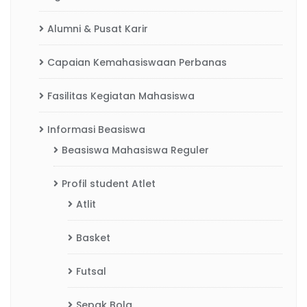
Alumni & Pusat Karir
Capaian Kemahasiswaan Perbanas
Fasilitas Kegiatan Mahasiswa
Informasi Beasiswa
Beasiswa Mahasiswa Reguler
Profil student Atlet
Atlit
Basket
Futsal
Sepak Bola