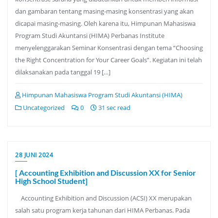
dan gambaran tentang masing-masing konsentrasi yang akan
dicapai masing-masing. Oleh karena itu, Himpunan Mahasiswa
Program Studi Akuntansi (HIMA) Perbanas Institute
menyelenggarakan Seminar Konsentrasi dengan tema “Choosing
the Right Concentration for Your Career Goals”. Kegiatan ini telah
dilaksanakan pada tanggal 19 […]
Himpunan Mahasiswa Program Studi Akuntansi (HIMA)
Uncategorized
0
31 sec read
28 JUNI 2024
[ Accounting Exhibition and Discussion XX for Senior
High School Student]
Accounting Exhibition and Discussion (ACSI) XX merupakan
salah satu program kerja tahunan dari HIMA Perbanas. Pada