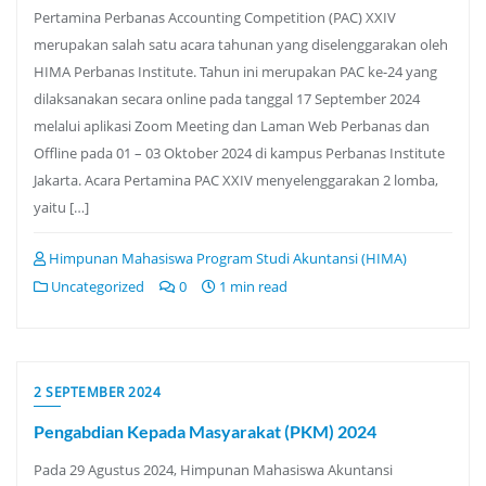
Pertamina Perbanas Accounting Competition (PAC) XXIV
merupakan salah satu acara tahunan yang diselenggarakan oleh
HIMA Perbanas Institute. Tahun ini merupakan PAC ke-24 yang
dilaksanakan secara online pada tanggal 17 September 2024
melalui aplikasi Zoom Meeting dan Laman Web Perbanas dan
Offline pada 01 – 03 Oktober 2024 di kampus Perbanas Institute
Jakarta. Acara Pertamina PAC XXIV menyelenggarakan 2 lomba,
yaitu […]
Himpunan Mahasiswa Program Studi Akuntansi (HIMA)
Uncategorized
0
1 min read
2 SEPTEMBER 2024
Pengabdian Kepada Masyarakat (PKM) 2024
Pada 29 Agustus 2024, Himpunan Mahasiswa Akuntansi