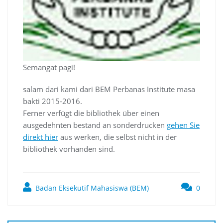
Semangat pagi!
salam dari kami dari BEM Perbanas Institute masa
bakti 2015-2016.
Ferner verfügt die bibliothek über einen
ausgedehnten bestand an sonderdrucken
gehen Sie
direkt hier
aus werken, die selbst nicht in der
bibliothek vorhanden sind.
Badan Eksekutif Mahasiswa (BEM)
0
Navigasi