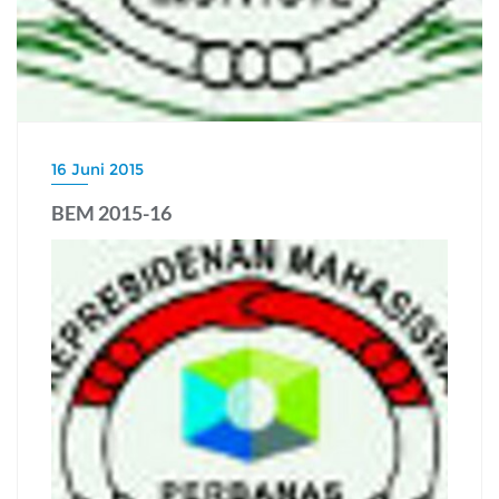
16 Juni 2015
BEM 2015-16