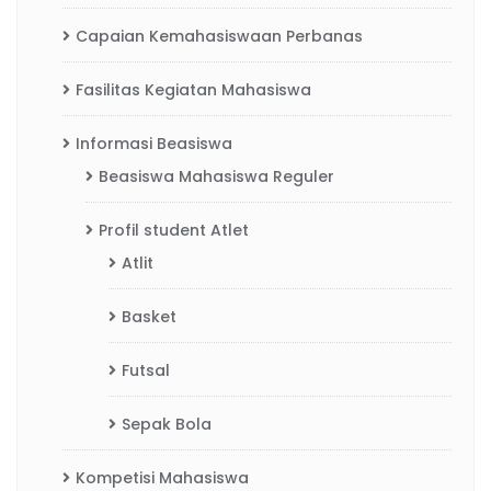
Capaian Kemahasiswaan Perbanas
Fasilitas Kegiatan Mahasiswa
Informasi Beasiswa
Beasiswa Mahasiswa Reguler
Profil student Atlet
Atlit
Basket
Futsal
Sepak Bola
Kompetisi Mahasiswa