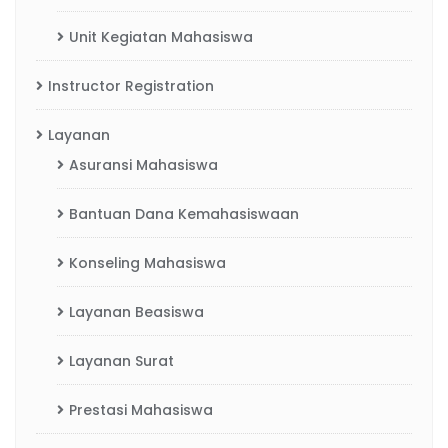
Unit Kegiatan Mahasiswa
Instructor Registration
Layanan
Asuransi Mahasiswa
Bantuan Dana Kemahasiswaan
Konseling Mahasiswa
Layanan Beasiswa
Layanan Surat
Prestasi Mahasiswa