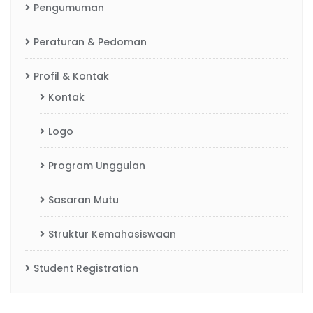
Pengumuman
Peraturan & Pedoman
Profil & Kontak
Kontak
Logo
Program Unggulan
Sasaran Mutu
Struktur Kemahasiswaan
Student Registration