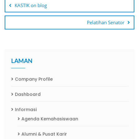
pos
KASTIK on blog
Pelatihan Senator
LAMAN
Company Profile
Dashboard
Informasi
Agenda Kemahasiswaan
Alumni & Pusat Karir